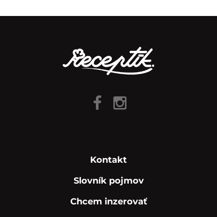
Kontakt
Slovník pojmov
Chcem inzerovať