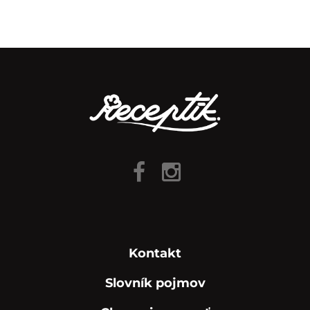
Kontakt
Slovník pojmov