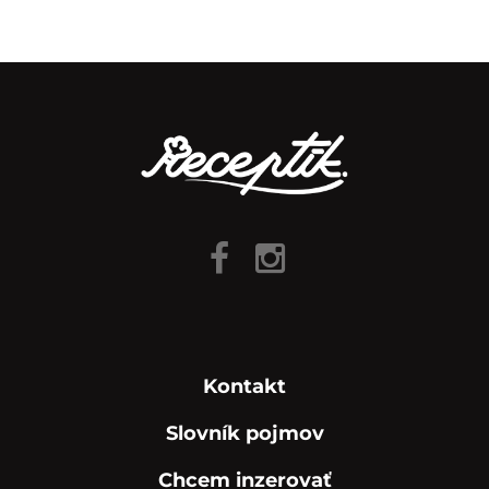
Kontakt
Slovník pojmov
Chcem inzerovať