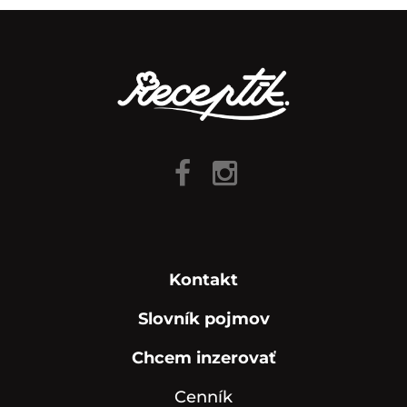
Kontakt
Slovník pojmov
Chcem inzerovať
Cenník