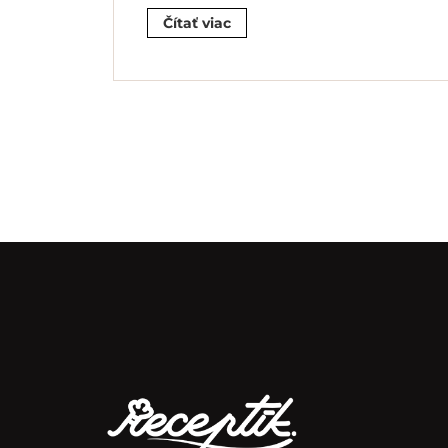
Čítať viac