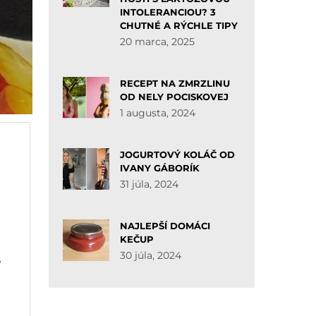
INTOLERANCIOU? 3
CHUTNÉ A RÝCHLE TIPY
20 marca, 2025
RECEPT NA ZMRZLINU
OD NELY POCISKOVEJ
1 augusta, 2024
JOGURTOVÝ KOLÁČ OD
IVANY GÁBORÍK
31 júla, 2024
NAJLEPŠÍ DOMÁCI
KEČUP
30 júla, 2024
,