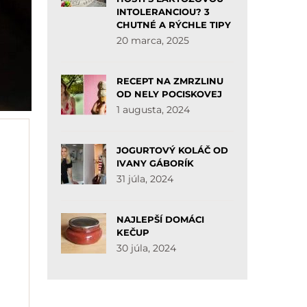
INTOLERANCIOU? 3
CHUTNÉ A RÝCHLE TIPY
20 marca, 2025
RECEPT NA ZMRZLINU
OD NELY POCISKOVEJ
1 augusta, 2024
JOGURTOVÝ KOLÁČ OD
IVANY GÁBORÍK
31 júla, 2024
NAJLEPŠÍ DOMÁCI
KEČUP
30 júla, 2024