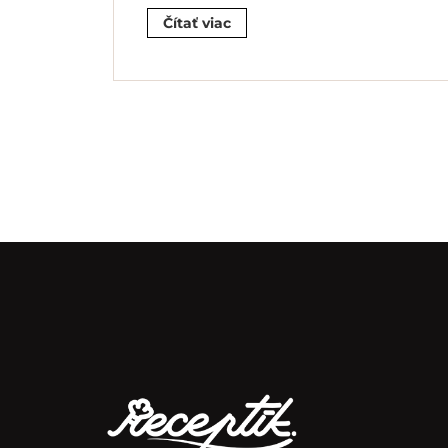
Čítať viac