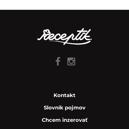
Kontakt
Slovník pojmov
Chcem inzerovať