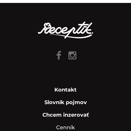
Kontakt
Slovník pojmov
Chcem inzerovať
Cenník