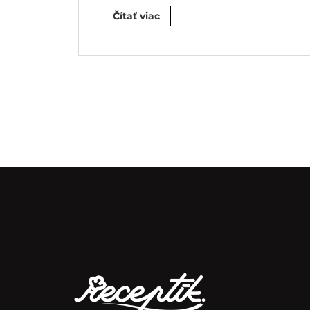
Čítať viac