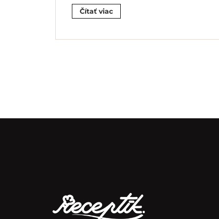
Čítať viac