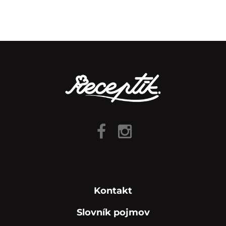
Kontakt
Slovník pojmov