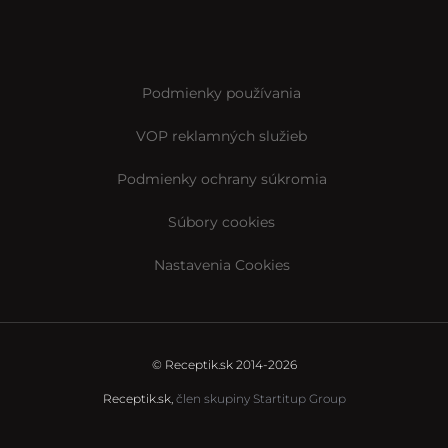
Podmienky používania
VOP reklamných služieb
Podmienky ochrany súkromia
Súbory cookies
Nastavenia Cookies
© Receptik.sk 2014-2026
Receptik.sk,
člen skupiny Startitup Group