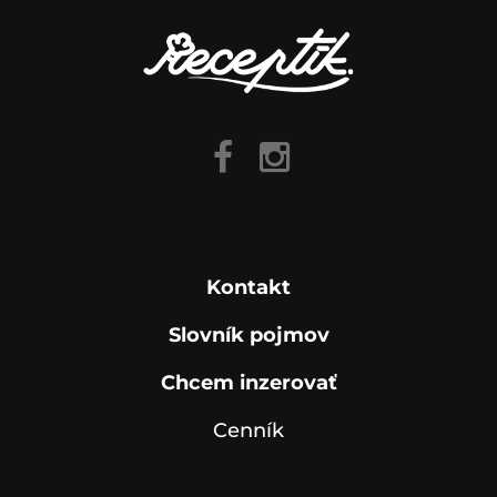
Kontakt
Slovník pojmov
Chcem inzerovať
Cenník