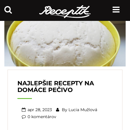
NAJLEPŠIE RECEPTY NA
DOMÁCE PEČIVO
apr 28, 2023
By
Lucia Mužlová
0 komentárov