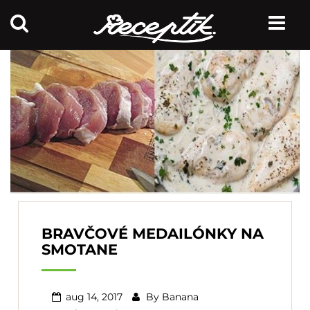
BRAVČOVÉ MEDAILÓNKY NA
SMOTANE
aug 14, 2017
By
Banana