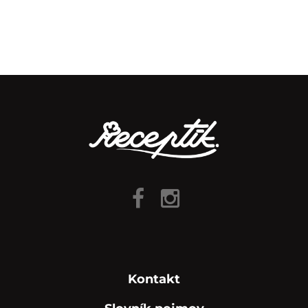
Kontakt