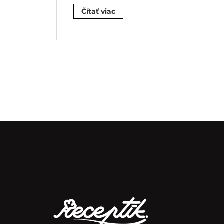
Čítať viac