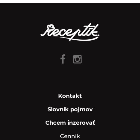
Kontakt
Slovník pojmov
Chcem inzerovať
Cenník