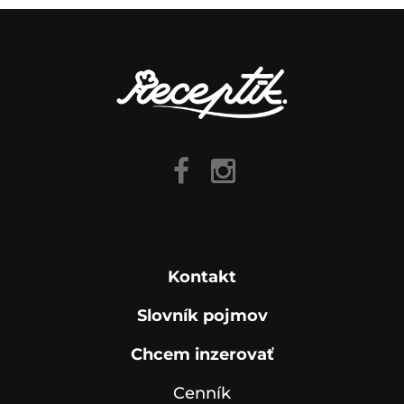
Kontakt
Slovník pojmov
Chcem inzerovať
Cenník