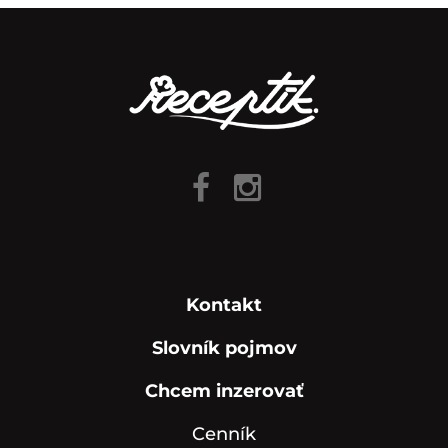
Kontakt
Slovník pojmov
Chcem inzerovať
Cenník