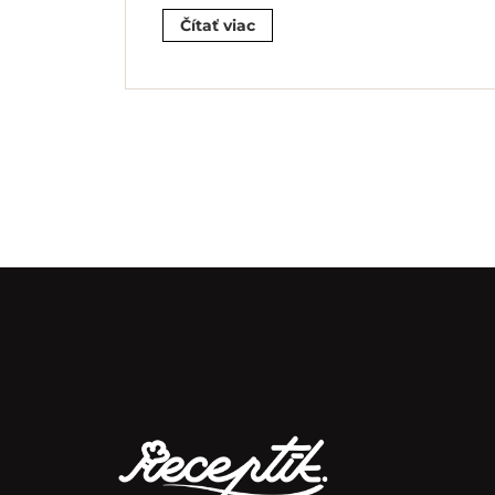
Čítať viac