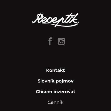
Kontakt
Slovník pojmov
Chcem inzerovať
Cenník