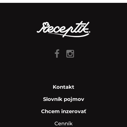
Kontakt
Slovník pojmov
Chcem inzerovať
Cenník