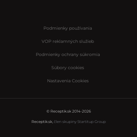
Podmienky používania
VOP reklamných služieb
Podmienky ochrany súkromia
Súbory cookies
Nastavenia Cookies
© Receptik.sk 2014-2026
Receptik.sk,
člen skupiny Startitup Group