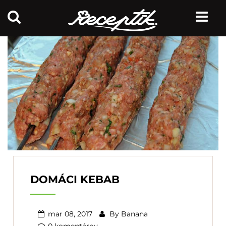
DOMÁCI KEBAB
mar 08, 2017
By
Banana