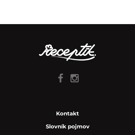
Kontakt
Slovník pojmov