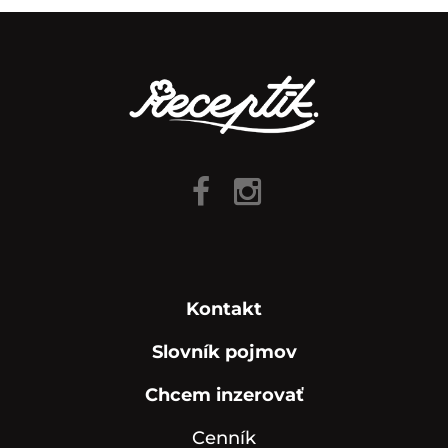
Kontakt
Slovník pojmov
Chcem inzerovať
Cenník