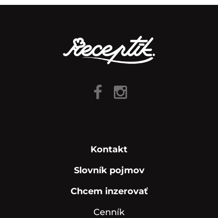
Kontakt
Slovník pojmov
Chcem inzerovať
Cenník