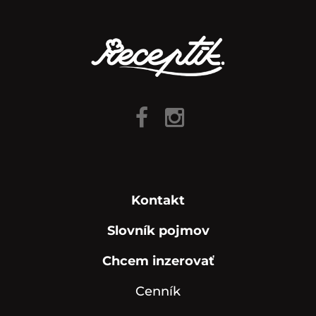
Kontakt
Slovník pojmov
Chcem inzerovať
Cenník