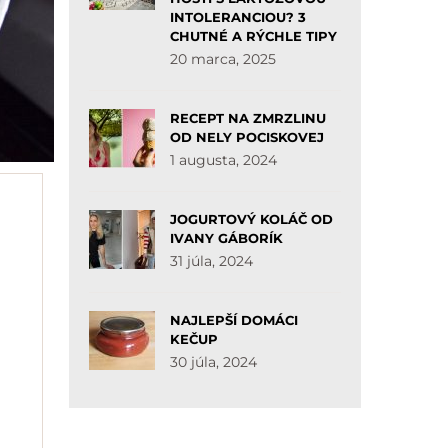
INTOLERANCIOU? 3
CHUTNÉ A RÝCHLE TIPY
20 marca, 2025
RECEPT NA ZMRZLINU
OD NELY POCISKOVEJ
1 augusta, 2024
JOGURTOVÝ KOLÁČ OD
IVANY GÁBORÍK
31 júla, 2024
NAJLEPŠÍ DOMÁCI
KEČUP
30 júla, 2024