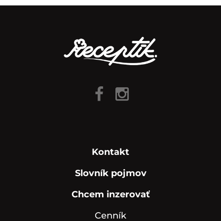
Kontakt
Slovník pojmov
Chcem inzerovať
Cenník