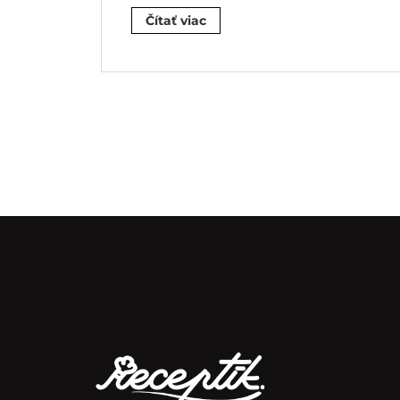
Čítať viac