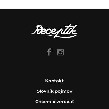
Kontakt
Slovník pojmov
Chcem inzerovať