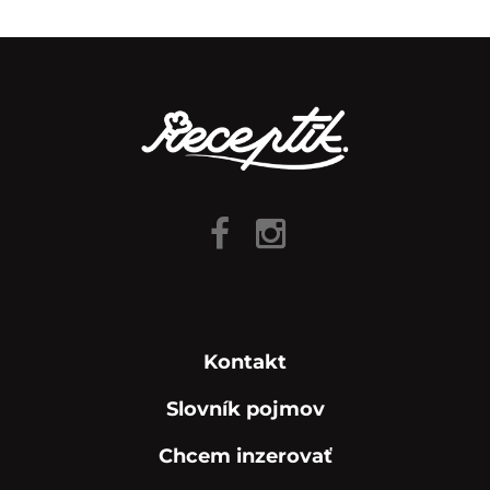
Kontakt
Slovník pojmov
Chcem inzerovať