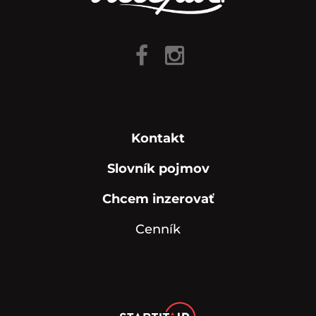
Kontakt
Slovník pojmov
Chcem inzerovať
Cenník