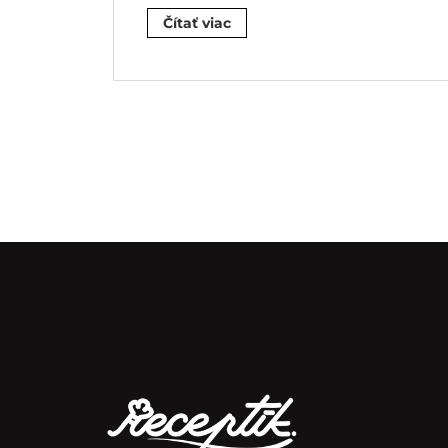
Čítať viac