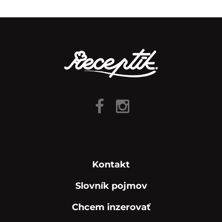
Kontakt
Slovník pojmov
Chcem inzerovať