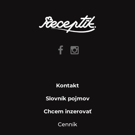
Kontakt
Slovník pojmov
Chcem inzerovať
Cenník