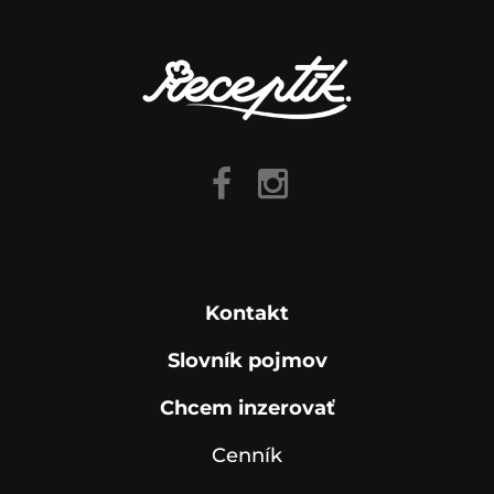
Kontakt
Slovník pojmov
Chcem inzerovať
Cenník