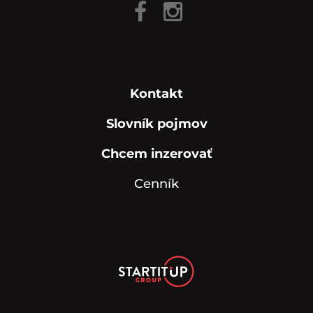
Kontakt
Slovník pojmov
Chcem inzerovať
Cenník