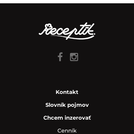
Kontakt
Slovník pojmov
Chcem inzerovať
Cenník