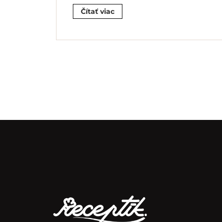
Čítať viac