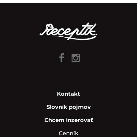
Kontakt
Slovník pojmov
Chcem inzerovať
Cenník