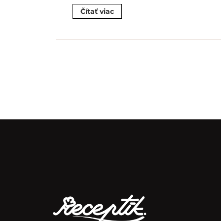
Čítať viac