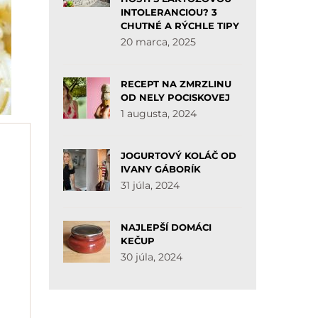
INTOLERANCIOU? 3
CHUTNÉ A RÝCHLE TIPY
20 marca, 2025
RECEPT NA ZMRZLINU
OD NELY POCISKOVEJ
1 augusta, 2024
JOGURTOVÝ KOLÁČ OD
IVANY GÁBORÍK
31 júla, 2024
NAJLEPŠÍ DOMÁCI
KEČUP
30 júla, 2024