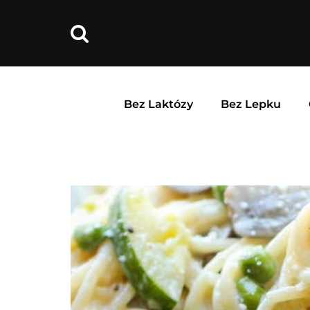
Bez Laktózy
Bez Lepku