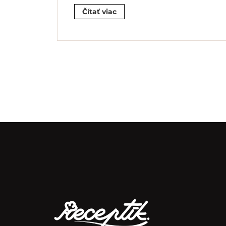
Čítať viac