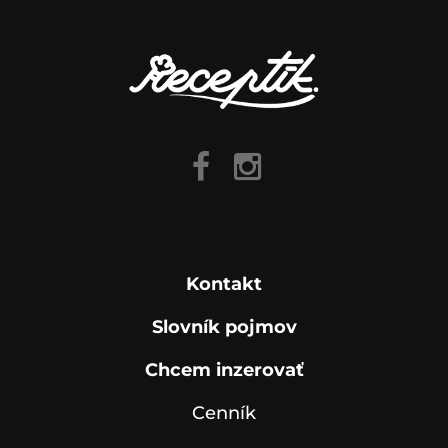
Kontakt
Slovník pojmov
Chcem inzerovať
Cenník