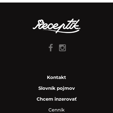
Kontakt
Slovník pojmov
Chcem inzerovať
Cenník