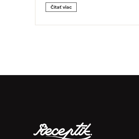
Čítať viac