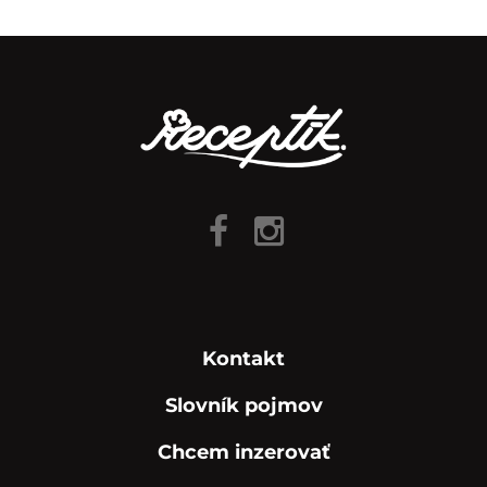
Kontakt
Slovník pojmov
Chcem inzerovať