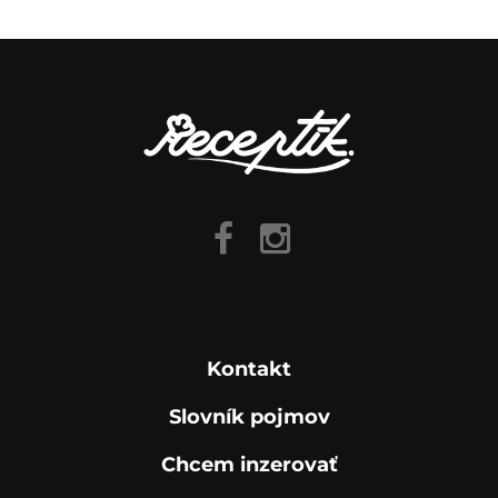
Kontakt
Slovník pojmov
Chcem inzerovať