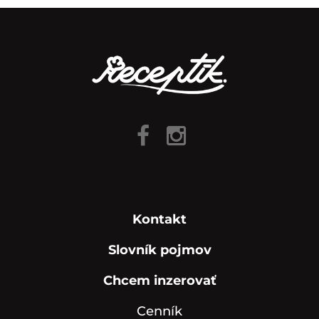
Kontakt
Slovník pojmov
Chcem inzerovať
Cenník