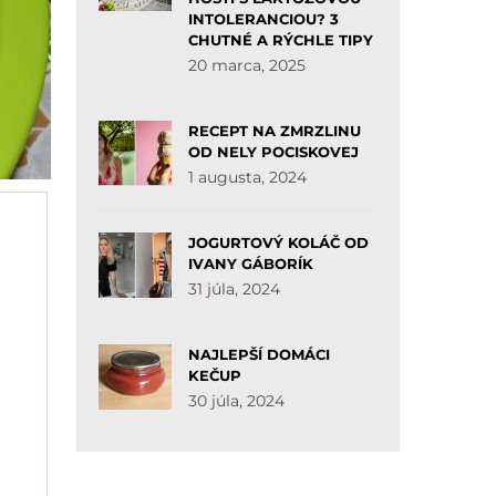
INTOLERANCIOU? 3
CHUTNÉ A RÝCHLE TIPY
20 marca, 2025
RECEPT NA ZMRZLINU
OD NELY POCISKOVEJ
1 augusta, 2024
JOGURTOVÝ KOLÁČ OD
IVANY GÁBORÍK
31 júla, 2024
NAJLEPŠÍ DOMÁCI
KEČUP
30 júla, 2024