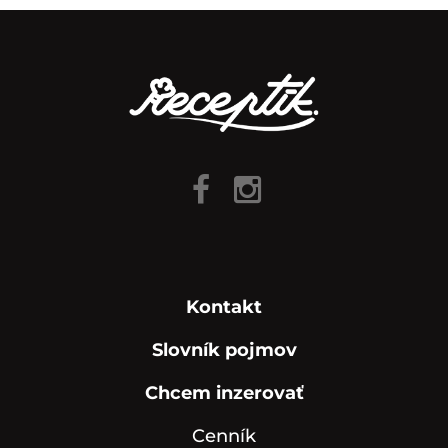
Kontakt
Slovník pojmov
Chcem inzerovať
Cenník