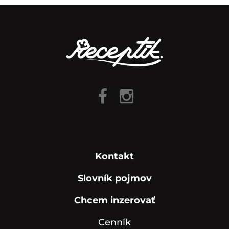
Kontakt
Slovník pojmov
Chcem inzerovať
Cenník