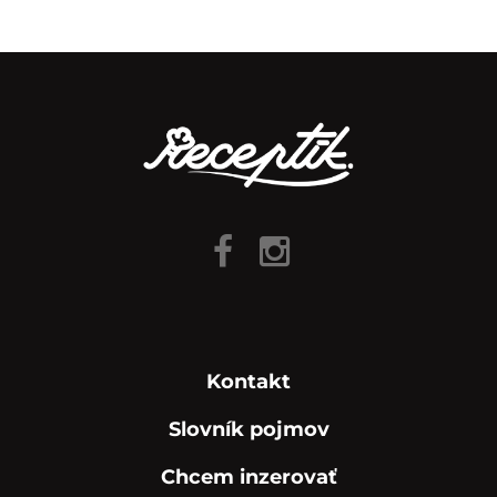
Kontakt
Slovník pojmov
Chcem inzerovať